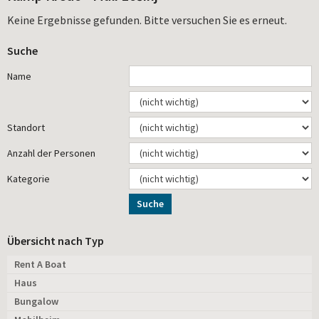
Keine Ergebnisse gefunden. Bitte versuchen Sie es erneut.
Suche
Name
Standort
Anzahl der Personen
Kategorie
Suche
Übersicht nach Typ
Rent A Boat
Haus
Bungalow