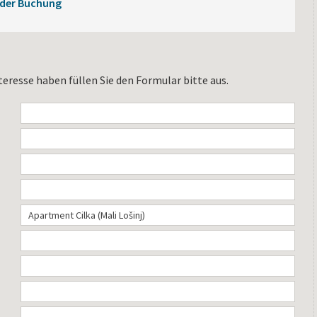
 der Buchung
teresse haben füllen Sie den Formular bitte aus.