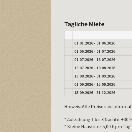
Tägliche Miete
01.01.2026 - 01.06.2026
01.06.2026 - 01.07.2026
01.07.2026 - 13.07.2026
13.07.2026 - 18.08.2026
18.08.2026 - 01.09.2026
01.09.2026 - 15.09.2026
15.09.2026 - 31.12.2026
Hinweis: Alle Preise sind informat
* Aufzahlung 1 bis 3 Nächte: +30 
* Kleine Haustiere: 5,00 € pro Tag