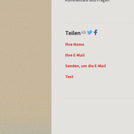
Teilen
Ihre Name
Ihre E-Mail
Senden, um die E-Mail
Text