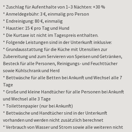
* Zuschlag für Aufenthalte von 1–3 Nächten: +30 %
* Anmeldegebühr: 3 €, einmalig pro Person
* Endreinigung: 80 €, einmalig
* Haustier: 15 € pro Tag und Hund
* Die Kurtaxe ist nicht im Tagespreis enthalten.
* Folgende Leistungen sind in der Unterkunft inklusive:
* Grundausstattung für die Küche mit Utensilien zur
Zubereitung und zum Servieren von Speisen und Getränken,
Besteck für alle Personen, Reinigungs- und Feuchttücher
sowie Kühlschrank und Herd
* Bettwäsche für alle Betten bei Ankunft und Wechsel alle 7
Tage
* Große und kleine Handtücher für alle Personen bei Ankunft
und Wechsel alle 3 Tage
* Toilettenpapier (nur bei Ankunft)
* Bettwäsche und Handtücher sind in der Unterkunft
vorhanden und werden nicht zusätzlich berechnet
* Verbrauch von Wasser und Strom sowie alle weiteren nicht