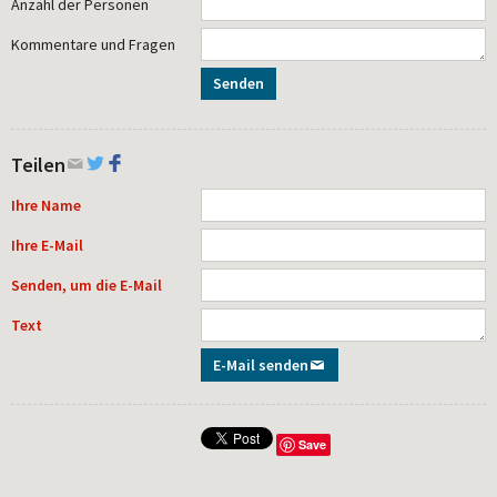
Anzahl der Personen
Kommentare und Fragen
Senden
Teilen
Ihre Name
Ihre E-Mail
Senden, um die E-Mail
Text
E-Mail senden
Save