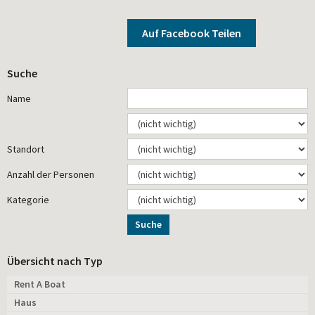
Auf Facebook Teilen
Suche
Name
Standort
Anzahl der Personen
Kategorie
Suche
Übersicht nach Typ
Rent A Boat
Haus