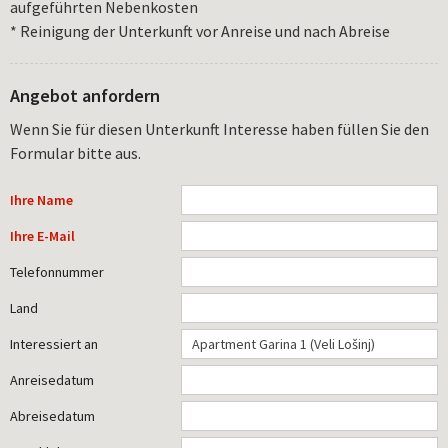
aufgeführten Nebenkosten
* Reinigung der Unterkunft vor Anreise und nach Abreise
Angebot anfordern
Wenn Sie für diesen Unterkunft Interesse haben füllen Sie den
Formular bitte aus.
Ihre Name
Ihre E-Mail
Telefonnummer
Land
Interessiert an
Anreisedatum
Abreisedatum