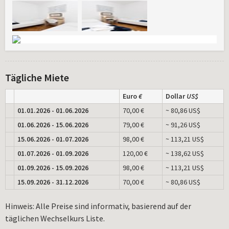
Tägliche Miete
Euro
€
Dollar
US$
01.01.2026 - 01.06.2026
70,00 €
~ 80,86 US$
01.06.2026 - 15.06.2026
79,00 €
~ 91,26 US$
15.06.2026 - 01.07.2026
98,00 €
~ 113,21 US$
01.07.2026 - 01.09.2026
120,00 €
~ 138,62 US$
01.09.2026 - 15.09.2026
98,00 €
~ 113,21 US$
15.09.2026 - 31.12.2026
70,00 €
~ 80,86 US$
Hinweis: Alle Preise sind informativ, basierend auf der
täglichen Wechselkurs Liste.