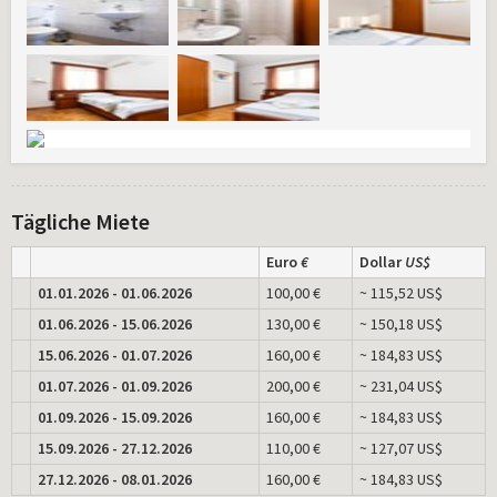
Tägliche Miete
Euro
€
Dollar
US$
01.01.2026 - 01.06.2026
100,00 €
~ 115,52 US$
01.06.2026 - 15.06.2026
130,00 €
~ 150,18 US$
15.06.2026 - 01.07.2026
160,00 €
~ 184,83 US$
01.07.2026 - 01.09.2026
200,00 €
~ 231,04 US$
01.09.2026 - 15.09.2026
160,00 €
~ 184,83 US$
15.09.2026 - 27.12.2026
110,00 €
~ 127,07 US$
27.12.2026 - 08.01.2026
160,00 €
~ 184,83 US$