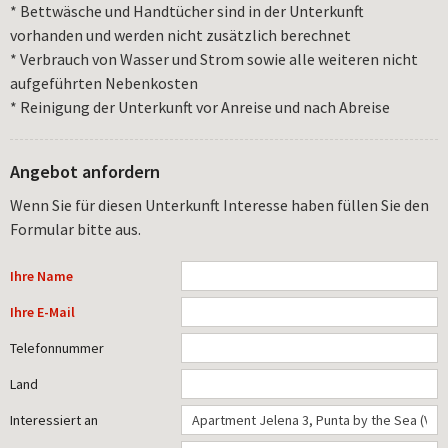
* Bettwäsche und Handtücher sind in der Unterkunft
vorhanden und werden nicht zusätzlich berechnet
* Verbrauch von Wasser und Strom sowie alle weiteren nicht
aufgeführten Nebenkosten
* Reinigung der Unterkunft vor Anreise und nach Abreise
Angebot anfordern
Wenn Sie für diesen Unterkunft Interesse haben füllen Sie den
Formular bitte aus.
Ihre Name
Ihre E-Mail
Telefonnummer
Land
Interessiert an