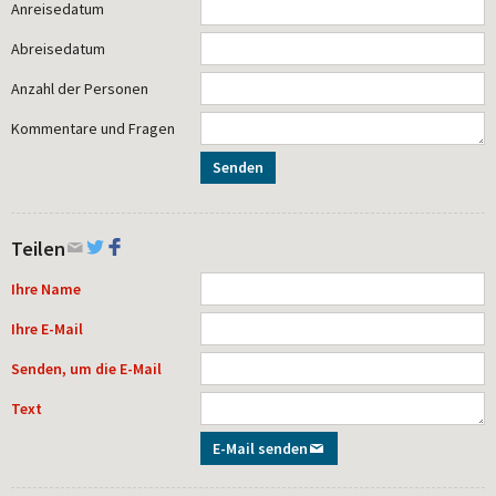
Anreisedatum
Abreisedatum
Anzahl der Personen
Kommentare und Fragen
Senden
Teilen
Ihre Name
Ihre E-Mail
Senden, um die E-Mail
Text
E-Mail senden