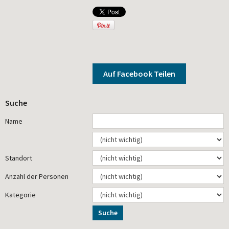
Auf Facebook Teilen
Suche
Name
Standort
Anzahl der Personen
Kategorie
Suche