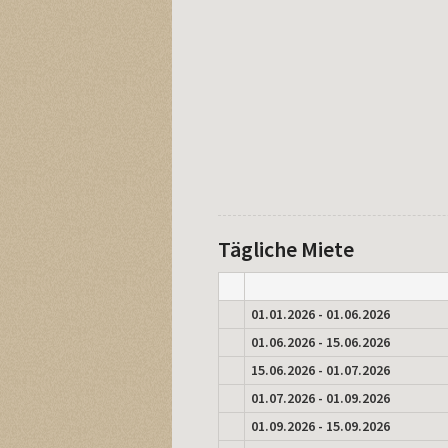
Tägliche Miete
01.01.2026 - 01.06.2026
01.06.2026 - 15.06.2026
15.06.2026 - 01.07.2026
01.07.2026 - 01.09.2026
01.09.2026 - 15.09.2026