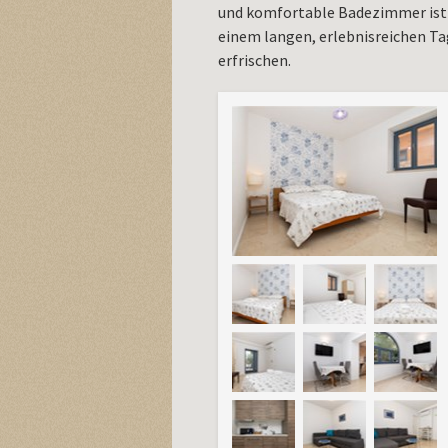
und komfortable Badezimmer ist 
einem langen, erlebnisreichen Ta
erfrischen.