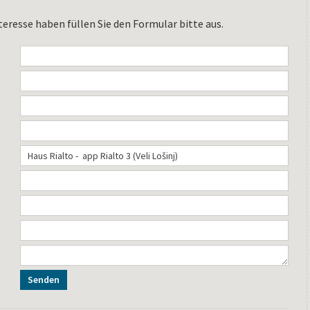
teresse haben füllen Sie den Formular bitte aus.
Senden