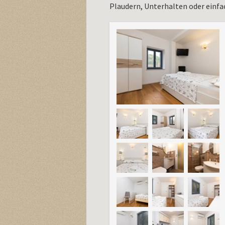
Plaudern, Unterhalten oder einf