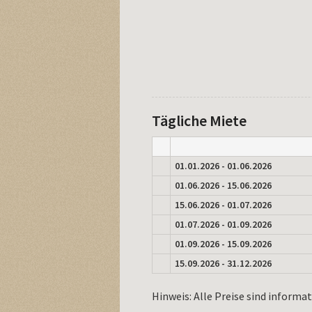
Tägliche Miete
01.01.2026 - 01.06.2026
01.06.2026 - 15.06.2026
15.06.2026 - 01.07.2026
01.07.2026 - 01.09.2026
01.09.2026 - 15.09.2026
15.09.2026 - 31.12.2026
Hinweis: Alle Preise sind informat