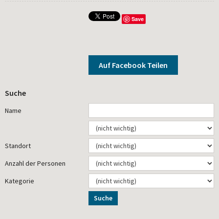
Save
Auf Facebook Teilen
Suche
Name
Standort
Anzahl der Personen
Kategorie
Suche