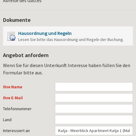
Abreise des Gastes
Dokumente
Hausordnung und Regeln
Lesen Sie bitte das Hausordnung und Regeln der Buchung.
Angebot anfordern
Wenn Sie für diesen Unterkunft Interesse haben füllen Sie den
Formular bitte aus.
Ihre Name
Ihre E-Mail
Telefonnummer
Land
Interessiert an