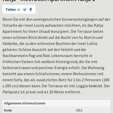
Teilen
Wenn Sie mit den unvergesslichen Sonnenuntergängen auf der
Ostseite der Insel Losinj aufwachen möchten, ist das Katja
Apartment für Ihren Urlaub konzipiert. Die Terrasse bietet
einen schönen Blick direkt auf die Bucht von Sv. Martin und
Valdarke, die zu den schönsten Buchten der Insel Lošinj
gehören. Schöne Aussicht auf den Velebit und die
Nachbarinseln Pag und Rab. Lebensraum herrscht in
fröhlichen Farben mit weißem Hintergrund, der Sie mit
Selbstvertrauen und positiver Energie erfüllt. Die Wohnung
besteht aus einem Schlafzimmer, einem Wohnzimmer mit
einem Sofa, das als zusätzliches Bett für 1 bis 2 Personen (180
x 200 cm) dienen kann. Die Terrasse ist mit Loggia bedeckt. Der
Parkplatz ist privat und ist 20 Meter entfernt.
Allgemeine Informationen
Kode
OD2