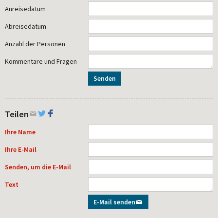
Anreisedatum
Abreisedatum
Anzahl der Personen
Kommentare und Fragen
Senden
Teilen
Ihre Name
Ihre E-Mail
Senden, um die E-Mail
Text
E-Mail senden