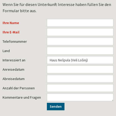
Wenn Sie für diesen Unterkunft Interesse haben füllen Sie den
Formular bitte aus.
Ihre Name
Ihre E-Mail
Telefonnummer
Land
Interessiert an
Anreisedatum
Abreisedatum
Anzahl der Personen
Kommentare und Fragen
Senden