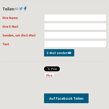
Teilen
Ihre Name
Ihre E-Mail
Senden, um die E-Mail
Text
E-Mail senden
Auf Facebook Teilen