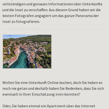
vollständigen und genauen Informationen über Unterkünfte
und die Insel zu verschaffen. Aus diesem Grund haben wir die
besten Fotografen angagiert um das ganze Panorama der
Insel zu fotografieren.
Wollen Sie eine Unterkunft Online buchen, doch Sie haben es
noch nie getan und deshalb haben Sie Bedenken, dass Sie sich
eventuell in Ihrer Einschätzung irren könnten?
Oder, Sie haben einmal ein Apartment über das Internet