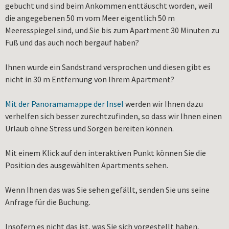
gebucht und sind beim Ankommen enttäuscht worden, weil
die angegebenen 50 m vom Meer eigentlich 50 m
Meeresspiegel sind, und Sie bis zum Apartment 30 Minuten zu
Fuß und das auch noch bergauf haben?
Ihnen wurde ein Sandstrand versprochen und diesen gibt es
nicht in 30 m Entfernung von Ihrem Apartment?
Mit der Panoramamappe der Insel
werden wir Ihnen dazu
verhelfen sich besser zurechtzufinden, so dass wir Ihnen einen
Urlaub ohne Stress und Sorgen bereiten können.
Mit einem Klick auf den interaktiven Punkt können Sie die
Position des ausgewählten Apartments sehen.
Wenn Ihnen das was Sie sehen gefällt, senden Sie uns seine
Anfrage für die Buchung.
Insofern es nicht das ist, was Sie sich vorgestellt haben,