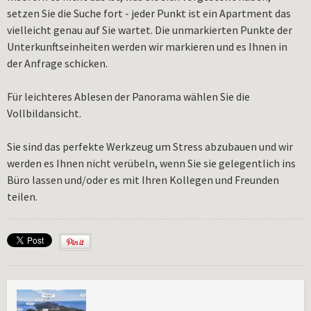
setzen Sie die Suche fort - jeder Punkt ist ein Apartment das
vielleicht genau auf Sie wartet. Die unmarkierten Punkte der
Unterkunftseinheiten werden wir markieren und es Ihnen in
der Anfrage schicken.
Für leichteres Ablesen der Panorama wählen Sie die
Vollbildansicht.
Sie sind das perfekte Werkzeug um Stress abzubauen und wir
werden es Ihnen nicht verübeln, wenn Sie sie gelegentlich ins
Büro lassen und/oder es mit Ihren Kollegen und Freunden
teilen.