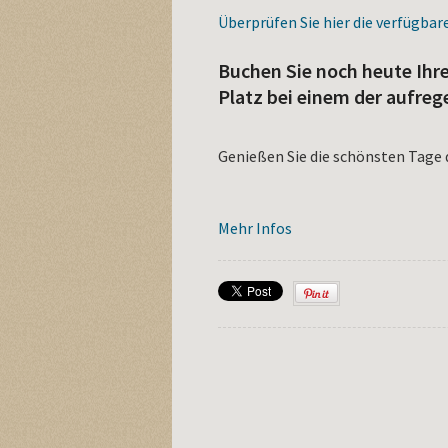
Überprüfen Sie hier die verfügbar
Buchen Sie noch heute Ihre
Platz bei einem der aufreg
Genießen Sie die schönsten Tage de
Mehr Infos