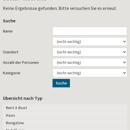
Keine Ergebnisse gefunden. Bitte versuchen Sie es erneut.
Suche
Name
Standort
Anzahl der Personen
Kategorie
Suche
Übersicht nach Typ
Rent A Boat
Haus
Bungalow