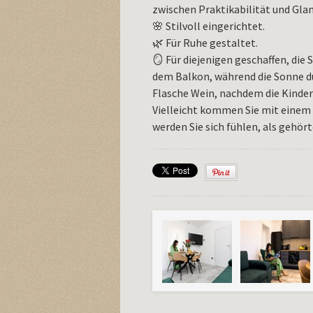
zwischen Praktikabilität und Gl
🌸 Stilvoll eingerichtet.
🌿 Für Ruhe gestaltet.
🪞 Für diejenigen geschaffen, die
dem Balkon, während die Sonne du
Flasche Wein, nachdem die Kinder
Vielleicht kommen Sie mit einem Pa
werden Sie sich fühlen, als gehört