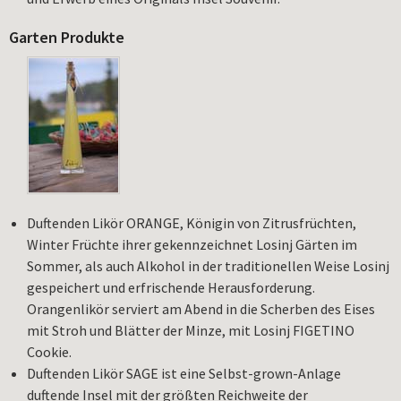
Garten Produkte
Duftenden Likör ORANGE, Königin von Zitrusfrüchten,
Winter Früchte ihrer gekennzeichnet Losinj Gärten im
Sommer, als auch Alkohol in der traditionellen Weise Losinj
gespeichert und erfrischende Herausforderung.
Orangenlikör serviert am Abend in die Scherben des Eises
mit Stroh und Blätter der Minze, mit Losinj FIGETINO
Cookie.
Duftenden Likör SAGE ist eine Selbst-grown-Anlage
duftende Insel mit der größten Reichweite der