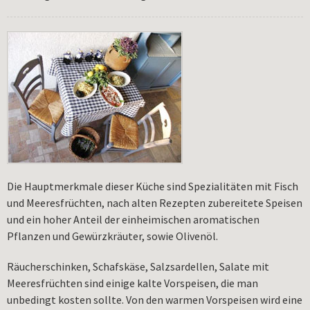
Die Hauptmerkmale dieser Küche sind Spezialitäten mit Fisch
und Meeresfrüchten, nach alten Rezepten zubereitete Speisen
und ein hoher Anteil der einheimischen aromatischen
Pflanzen und Gewürzkräuter, sowie Olivenöl.
Räucherschinken, Schafskäse, Salzsardellen, Salate mit
Meeresfrüchten sind einige kalte Vorspeisen, die man
unbedingt kosten sollte. Von den warmen Vorspeisen wird eine