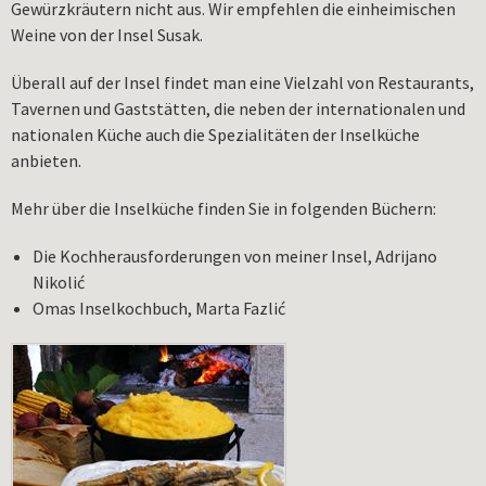
Gewürzkräutern nicht aus. Wir empfehlen die einheimischen
Weine von der Insel Susak.
Überall auf der Insel findet man eine Vielzahl von Restaurants,
Tavernen und Gaststätten, die neben der internationalen und
nationalen Küche auch die Spezialitäten der Inselküche
anbieten.
Mehr über die Inselküche finden Sie in folgenden Büchern:
Die Kochherausforderungen von meiner Insel, Adrijano
Nikolić
Omas Inselkochbuch, Marta Fazlić