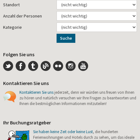
Standort
Anzahl der Personen
Kategorie
Suche
Folgen Sie uns
Kontaktieren Sie uns
Kontaktieren Sie uns
jederzeit, denn wir würden uns freuen von Ihnen
zu hören und natürlich versuchen wir Ihre Fragen zu beantworten und
Ihnen die bestmöglichen Informationen mitzuteilen!
Ihr Buchungsratgeber
Sie haben keine Zeit oder keine Lust
, die hunderten
Ferienwohnungen und Hotels durch zu sehen, um das ideale