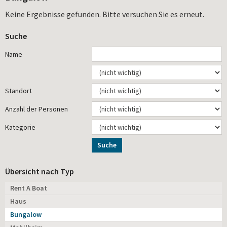
Keine Ergebnisse gefunden. Bitte versuchen Sie es erneut.
Suche
Name
Standort
Anzahl der Personen
Kategorie
Suche
Übersicht nach Typ
Rent A Boat
Haus
Bungalow