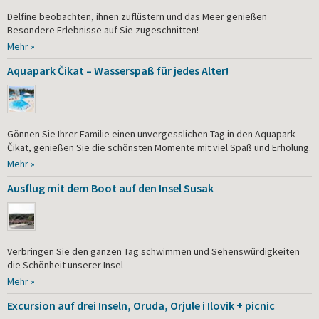
Delfine beobachten, ihnen zuflüstern und das Meer genießen
Besondere Erlebnisse auf Sie zugeschnitten!
Mehr »
Aquapark Čikat – Wasserspaß für jedes Alter!
Gönnen Sie Ihrer Familie einen unvergesslichen Tag in den Aquapark
Čikat, genießen Sie die schönsten Momente mit viel Spaß und Erholung.
Mehr »
Ausflug mit dem Boot auf den Insel Susak
Verbringen Sie den ganzen Tag schwimmen und Sehenswürdigkeiten
die Schönheit unserer Insel
Mehr »
Excursion auf drei Inseln, Oruda, Orjule i Ilovik + picnic