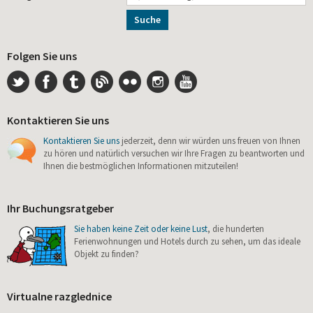
Suche
Folgen Sie uns
Kontaktieren Sie uns
Kontaktieren Sie uns
jederzeit, denn wir würden uns freuen von Ihnen
zu hören und natürlich versuchen wir Ihre Fragen zu beantworten und
Ihnen die bestmöglichen Informationen mitzuteilen!
Ihr Buchungsratgeber
Sie haben keine Zeit oder keine Lust
, die hunderten
Ferienwohnungen und Hotels durch zu sehen, um das ideale
Objekt zu finden?
Virtualne razglednice