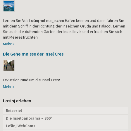
Lernen Sie Veli Lošinj mit magischm Hafen kennen und dann fahren Sie
mit dem Schiff in der Richtung der Inselchen Oruda und Palacol. Lernen
Sie auch die duftenden Gärten der Insel Ilovik und erfrischen Sie sich
mit Meeresfrüchten.
Mehr »
Die Geheimnisse der Insel Cres
Exkursion rund um die Insel Cres!
Mehr »
Losinj erleben
Reiseziel
Die Inselpanorama – 360°
Lošinj WebCams