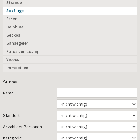
Strände
Ausflüge
Essen
Delphine
Geckos
Gänsegeier
Fotos von Losinj
Videos
Immobilien
Suche
Name
Standort
Anzahl der Personen
Kategorie