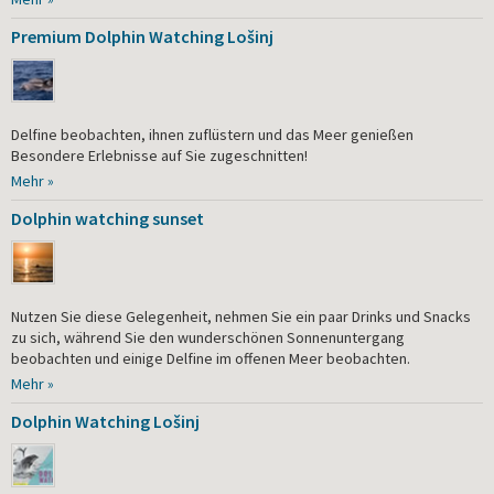
Premium Dolphin Watching Lošinj
Delfine beobachten, ihnen zuflüstern und das Meer genießen
Besondere Erlebnisse auf Sie zugeschnitten!
Mehr »
Dolphin watching sunset
Nutzen Sie diese Gelegenheit, nehmen Sie ein paar Drinks und Snacks
zu sich, während Sie den wunderschönen Sonnenuntergang
beobachten und einige Delfine im offenen Meer beobachten.
Mehr »
Dolphin Watching Lošinj