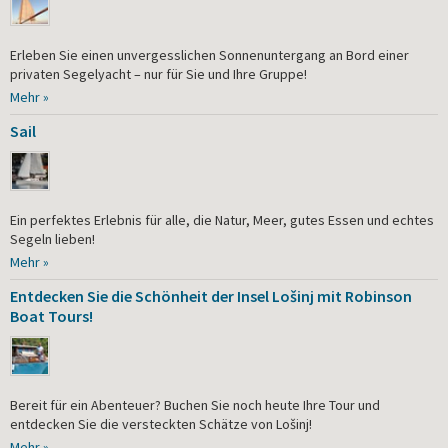
Erleben Sie einen unvergesslichen Sonnenuntergang an Bord einer
privaten Segelyacht – nur für Sie und Ihre Gruppe!
Mehr »
Sail
Ein perfektes Erlebnis für alle, die Natur, Meer, gutes Essen und echtes
Segeln lieben!
Mehr »
Entdecken Sie die Schönheit der Insel Lošinj mit Robinson
Boat Tours!
Bereit für ein Abenteuer? Buchen Sie noch heute Ihre Tour und
entdecken Sie die versteckten Schätze von Lošinj!
Mehr »