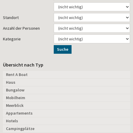
Standort
Anzahl der Personen
Kategorie
Suche
Übersicht nach Typ
Rent A Boat
Haus
Bungalow
Mobilheim
Meerblick
Appartements
Hotels
Campingplätze