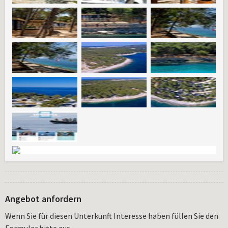
Angebot anfordern
Wenn Sie für diesen Unterkunft Interesse haben füllen Sie den
Formular bitte aus.