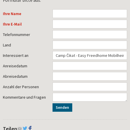
Ihre Name
Ihre E-Mail
Telefonnummer
Land
Interessiert an
Anreisedatum
Abreisedatum
Anzahl der Personen
Kommentare und Fragen
Senden
Teilen