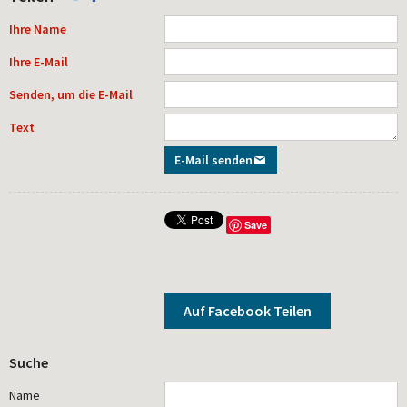
Ihre Name
Ihre E-Mail
Senden, um die E-Mail
Text
E-Mail senden
Save
Auf Facebook Teilen
Suche
Name