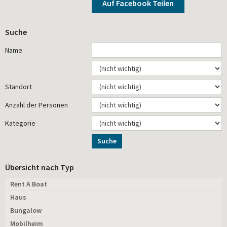
Auf Facebook Teilen
Suche
Name
Standort
Anzahl der Personen
Kategorie
Suche
Übersicht nach Typ
Rent A Boat
Haus
Bungalow
Mobilheim