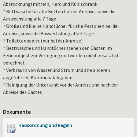
Abtrocknungsmitteln, Herd und Kühlschrank
* Bettwäsche für alle Betten bei der Anreise, sowie die
Auswechslung alle 7 Tage
* Große und kleine Handtücher für alle Personen bei der
Anreise, sowie die Auswechslung alle 3 Tage
* Toilettenpapier (nur bei der Anreise)
* Bettwäsche und Handtücher stehen den Gästen im
Ferienobjekt zur Verfügung und werden nicht zusätzlich
berechnet
* Verbrauch von Wasser und Strom und alle anderen
angeführten Kommunalabgaben
* Reinigung der Unterkunft vor der Anreise und nach der
Abreise des Gastes
Dokumente
Hausordnung und Regeln