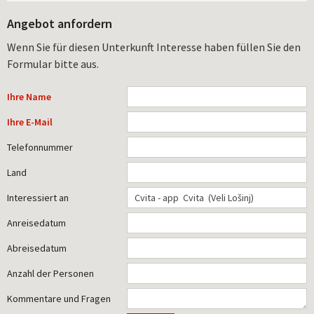
Angebot anfordern
Wenn Sie für diesen Unterkunft Interesse haben füllen Sie den
Formular bitte aus.
Ihre Name
Ihre E-Mail
Telefonnummer
Land
Interessiert an
Anreisedatum
Abreisedatum
Anzahl der Personen
Kommentare und Fragen