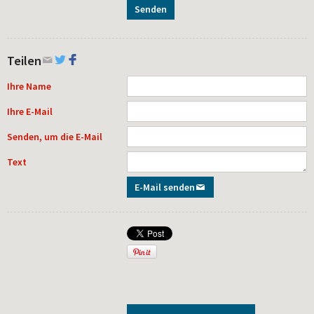
Senden
Teilen
Ihre Name
Ihre E-Mail
Senden, um die E-Mail
Text
E-Mail senden