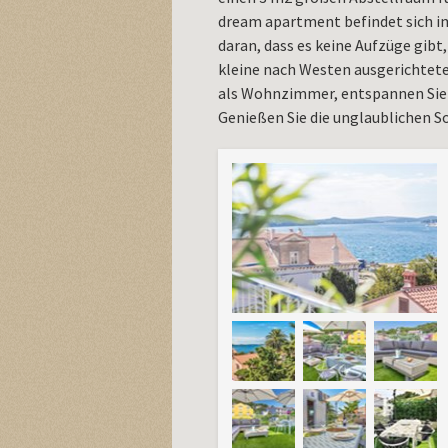
dream apartment befindet sich im
daran, dass es keine Aufzüge gibt,
kleine nach Westen ausgerichtete
als Wohnzimmer, entspannen Sie a
Genießen Sie die unglaublichen 