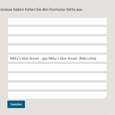
teresse haben füllen Sie den Formular bitte aus.
Senden