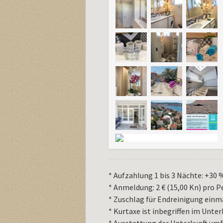
* Aufzahlung 1 bis 3 Nächte: +30 
* Anmeldung: 2 € (15,00 Kn) pro 
* Zuschlag für Endreinigung einma
* Kurtaxe ist inbegriffen im Unter