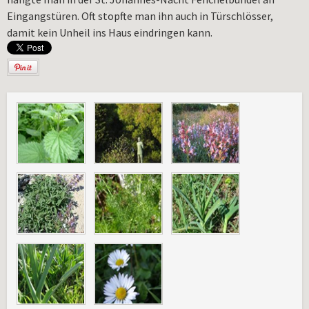
Eingangstüren. Oft stopfte man ihn auch in Türschlösser,
damit kein Unheil ins Haus eindringen kann.