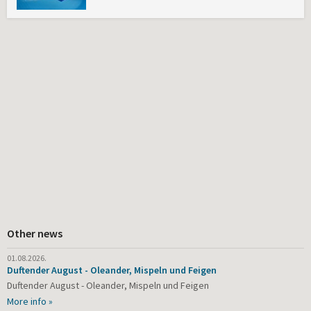
Other news
01.08.2026.
Duftender August - Oleander, Mispeln und Feigen
Duftender August - Oleander, Mispeln und Feigen
More info »