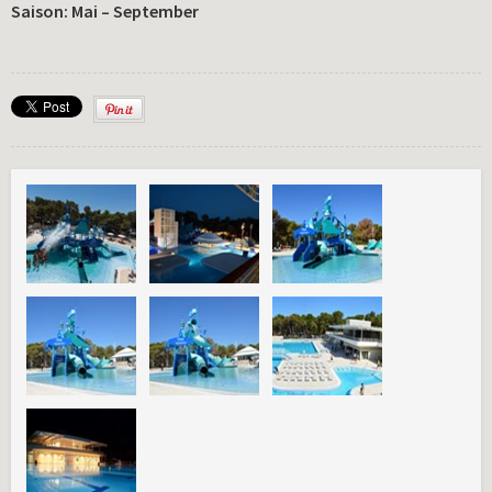
Saison: Mai – September