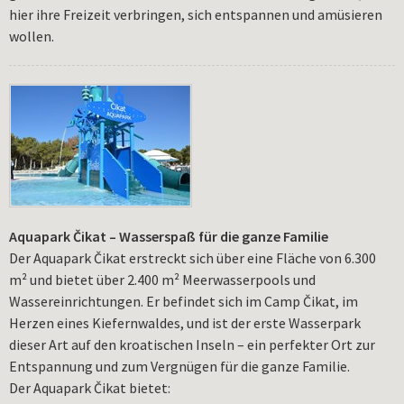
hier ihre Freizeit verbringen, sich entspannen und amüsieren
wollen.
Aquapark Čikat – Wasserspaß für die ganze Familie
Der Aquapark Čikat erstreckt sich über eine Fläche von 6.300
m² und bietet über 2.400 m² Meerwasserpools und
Wassereinrichtungen. Er befindet sich im Camp Čikat, im
Herzen eines Kiefernwaldes, und ist der erste Wasserpark
dieser Art auf den kroatischen Inseln – ein perfekter Ort zur
Entspannung und zum Vergnügen für die ganze Familie.
Der Aquapark Čikat bietet: