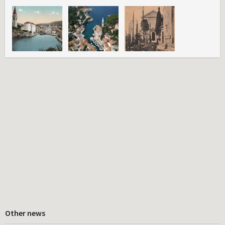
Other news