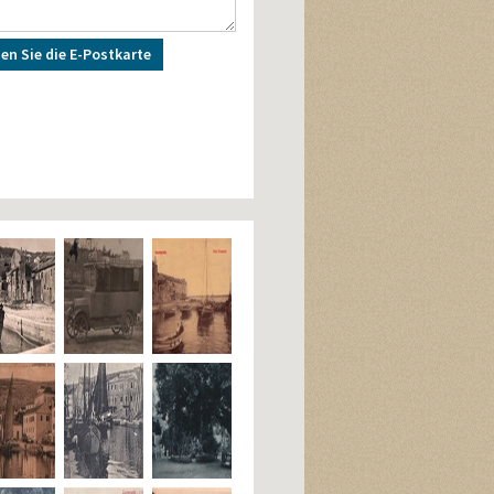
en Sie die E-Postkarte