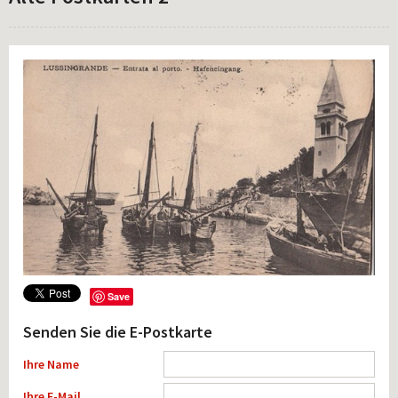
Save
Senden Sie die E-Postkarte
Ihre Name
Ihre E-Mail