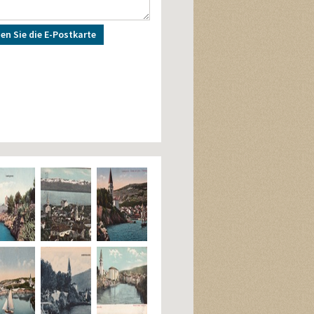
en Sie die E-Postkarte