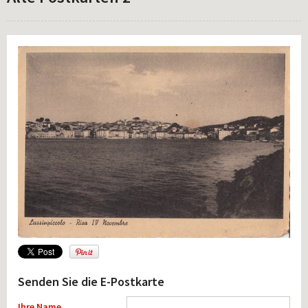
Senden Sie die E-Postkarte
Ihre Name